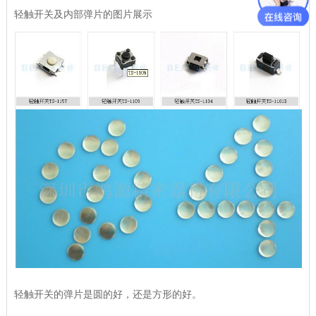
轻触开关及内部弹片的图片展示
轻触开关的弹片是圆的好，还是方形的好。