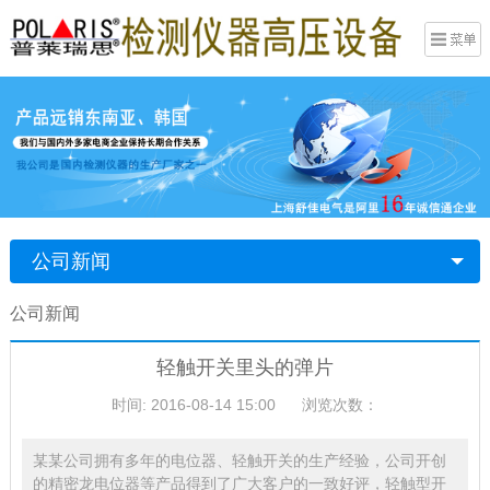
公司新闻
公司新闻
轻触开关里头的弹片
时间: 2016-08-14 15:00
浏览次数：
某某公司拥有多年的电位器、轻触开关的生产经验，公司开创
的精密龙电位器等产品得到了广大客户的一致好评，轻触型开